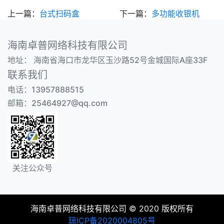
上一篇：
台式扫码盒
下一篇：
多功能收银机
海南卓普网络科技有限公司
地址：
海南省海口市龙华区玉沙路52号金城国际A座33F
联系我们
电话：13957888515
邮箱：25464927@qq.com
关注公众号
海南卓普网络科技有限公司 © 2020 版权所有
琼ICP备2020004805号