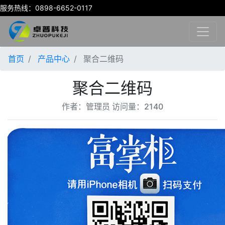
服务热线：0898-6652-0117
首页
产品中心
聚合二维码
聚合二维码
作者：管理员 访问量：2140