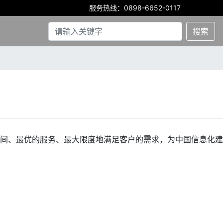
服务热线：0898-6652-0117
搜索
间、最优的服务、最大限度地满足客户的需求，为中国信息化建