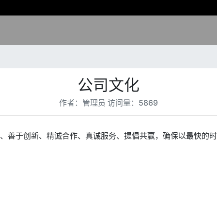
公司文化
作者：管理员 访问量：5869
、善于创新、精诚合作、真诚服务、提倡共赢，确保以最快的时