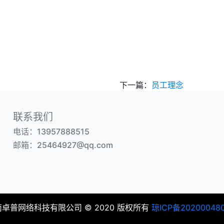
下一篇：
员工理念
联系我们
电话：13957888515
邮箱：25464927@qq.com
卓普网络科技有限公司 © 2020 版权所有
琼ICP备20200048