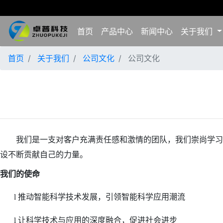
首页
产品中心
新闻中心
关于我们
首页
关于我们
公司文化
公司文化
我们是一支对客户充满责任感和激情的团队，我们崇尚学习
设不断贡献自己的力量。
我们的使命
推动智能科学技术发展，引领智能科学应用潮流
l
让科学技术与应用的深度融合，促进社会进步
l